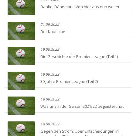
Danke, Dänemark! Von hier aus nun weiter
21.09.2022
Der Käufliche
19.08.2022
Die Geschichte der Premier League (Teil 1)
19.08.2022
30 Jahre Premier League (Teil 2)
19.08.2022
Was uns in der Saison 2021/22 begeistert hat
19.08.2022
Gegen den Strom: Über Entscheidungen in