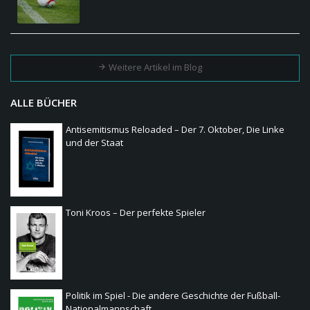
Weitere Artikel im Blog
ALLE BÜCHER
Antisemitismus Reloaded – Der 7. Oktober, Die Linke
und der Staat
Toni Kroos – Der perfekte Spieler
Politik im Spiel - Die andere Geschichte der Fußball-
Nationalmannschaft