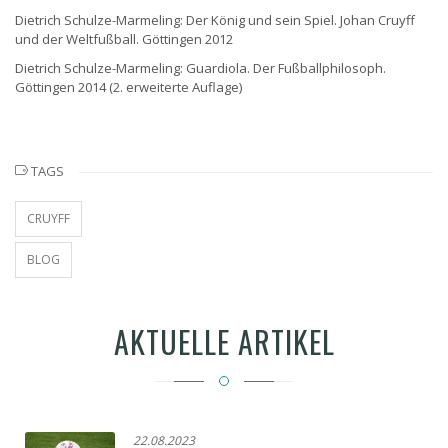
Dietrich Schulze-Marmeling: Der König und sein Spiel. Johan Cruyff
und der Weltfußball. Göttingen 2012
Dietrich Schulze-Marmeling: Guardiola. Der Fußballphilosoph.
Göttingen 2014 (2. erweiterte Auflage)
TAGS
CRUYFF
BLOG
AKTUELLE ARTIKEL
22.08.2023