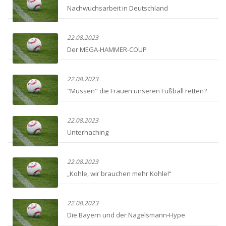
Nachwuchsarbeit in Deutschland
22.08.2023
Der MEGA-HAMMER-COUP
22.08.2023
"Müssen" die Frauen unseren Fußball retten?
22.08.2023
Unterhaching
22.08.2023
„Kohle, wir brauchen mehr Kohle!“
22.08.2023
Die Bayern und der Nagelsmann-Hype