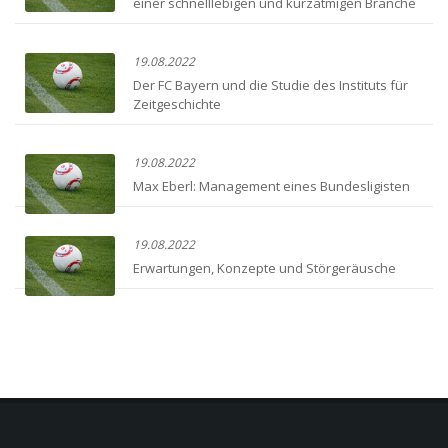
einer schnelllebigen und kurzatmigen Branche
19.08.2022
Der FC Bayern und die Studie des Instituts für
Zeitgeschichte
19.08.2022
Max Eberl: Management eines Bundesligisten
19.08.2022
Erwartungen, Konzepte und Störgeräusche