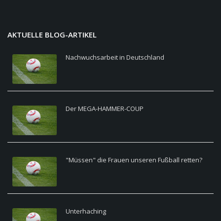
AKTUELLE BLOG-ARTIKEL
Nachwuchsarbeit in Deutschland
Der MEGA-HAMMER-COUP
"Müssen" die Frauen unseren Fußball retten?
Unterhaching