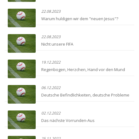
22.08.2023
Warum huldigen wir dem "neuen Jesus"?
22.08.2023
Nicht unsere FIFA
19.12.2022
Regenbogen, Herzchen, Hand vor den Mund
06.12.2022
Deutsche Befindlichkeiten, deutsche Probleme
02.12.2022
Das nächste Vorrunden-Aus
25.11.2022