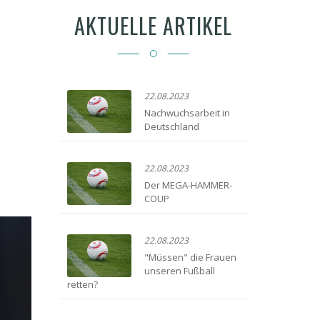
AKTUELLE ARTIKEL
22.08.2023
Nachwuchsarbeit in
Deutschland
22.08.2023
Der MEGA-HAMMER-
COUP
22.08.2023
"Müssen" die Frauen
unseren Fußball
retten?