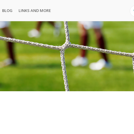
BLOG
LINKS AND MORE
S