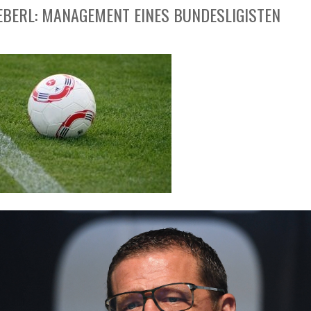
EBERL: MANAGEMENT EINES BUNDESLIGISTEN